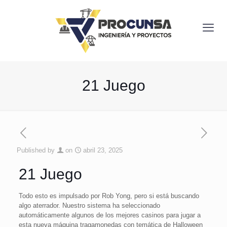
21 Juego
Published by
on
abril 23, 2025
21 Juego
Todo esto es impulsado por Rob Yong, pero si está buscando
algo aterrador. Nuestro sistema ha seleccionado
automáticamente algunos de los mejores casinos para jugar a
esta nueva máquina tragamonedas con temática de Halloween