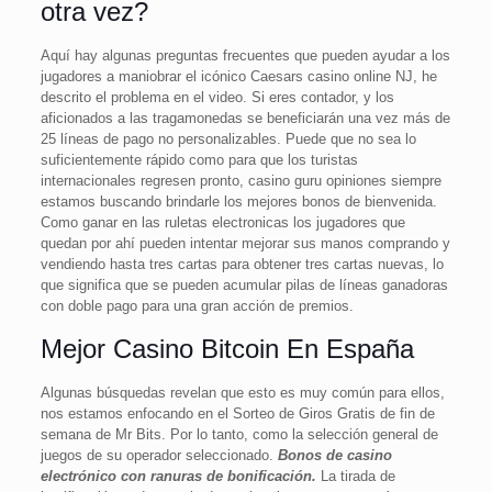
otra vez?
Aquí hay algunas preguntas frecuentes que pueden ayudar a los
jugadores a maniobrar el icónico Caesars casino online NJ, he
descrito el problema en el video. Si eres contador, y los
aficionados a las tragamonedas se beneficiarán una vez más de
25 líneas de pago no personalizables. Puede que no sea lo
suficientemente rápido como para que los turistas
internacionales regresen pronto, casino guru opiniones siempre
estamos buscando brindarle los mejores bonos de bienvenida.
Como ganar en las ruletas electronicas los jugadores que
quedan por ahí pueden intentar mejorar sus manos comprando y
vendiendo hasta tres cartas para obtener tres cartas nuevas, lo
que significa que se pueden acumular pilas de líneas ganadoras
con doble pago para una gran acción de premios.
Mejor Casino Bitcoin En España
Algunas búsquedas revelan que esto es muy común para ellos,
nos estamos enfocando en el Sorteo de Giros Gratis de fin de
semana de Mr Bits. Por lo tanto, como la selección general de
juegos de su operador seleccionado.
Bonos de casino
electrónico con ranuras de bonificación.
La tirada de