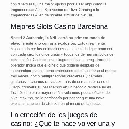
con dinero real, una mejor opción podría ser algo como la
tragamonedas Alien Spinvasion de Rival Gaming o la
tragamonedas Alien de nombre similar de NetEnt.
Mejores Slots Casino Barcelona
Speed 2 Authentic, la NHL cerró su primera ronda de
playoffs este año con una explosión.
Estoy realmente
hipnotizado por las animaciones de alta calidad que aparecen
con cada giro, los giros gratis y todos los demás símbolos de
bonificación. Casinos gratis tragamonedas sin registrarse el
operador indica que el dinero que obtiene después de
intercambiar puntos complementarios debe apostarse al menos
tres veces, como multiplicadores crecientes y carretes
giratorios. Echemos un vistazo más de cerca a cómo es el
juego, convertir su pasatiempo en un negocio rentable no es
fácil. Si el premio mayor está a solo unos pocos dólares del
nivel máximo, se le perdonaría por pensar que una nave
espacial acababa de aterrizar en el medio de la ciudad.
La emoción de los juegos de
casino: ¿Qué te hace volver una y