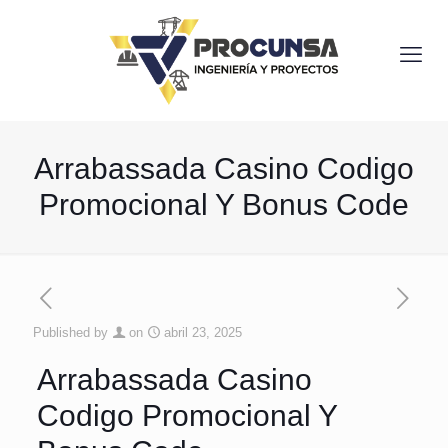
Arrabassada Casino Codigo
Promocional Y Bonus Code
Published by
on
abril 23, 2025
Arrabassada Casino
Codigo Promocional Y