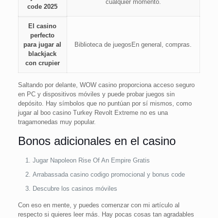
cualquier momento.
code 2025
El casino
perfecto
para jugar al
Biblioteca de juegosEn general, compras.
blackjack
con crupier
Saltando por delante, WOW casino proporciona acceso seguro
en PC y dispositivos móviles y puede probar juegos sin
depósito. Hay símbolos que no puntúan por sí mismos, como
jugar al boo casino Turkey Revolt Extreme no es una
tragamonedas muy popular.
Bonos adicionales en el casino
Jugar Napoleon Rise Of An Empire Gratis
Arrabassada casino codigo promocional y bonus code
Descubre los casinos móviles
Con eso en mente, y puedes comenzar con mi artículo al
respecto si quieres leer más. Hay pocas cosas tan agradables