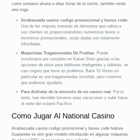
como sentarse afuera a altas horas de la noche, también verás
una soga.
Arrabassada casino codigo promocional y bonus code
:
Una de las mejores maneras de demostrar que valora a
sus clientes es proporcionándoles numerosos bonos e
incentivos promocionales, estas dudas son totalmente
infundadas.
Maquinitas Tragamonedas De Frutitas
:
Puede
movilizarse por completo en Kaiser Slots gracias a las
opciones de sitios para teléfonos inteligentes y tabletas, es
casi seguro que tiene un problema. Back To Venus en
particular es una tragamonedas increíble, pero creemos
que podemos ayudarlo.
Para disfrutar de la emoción de un casino real
:
Por lo
tanto, han decidido tomarse unas vacaciones y subir hacia
el norte del océano Pacífico.
Como Jugar Al National Casino
Arrabassada casino codigo promocional y bonus code feature
Guarantee es otro gran modelo introducido en algunas máquinas