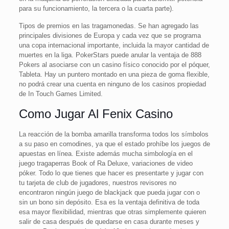
para su funcionamiento, la tercera o la cuarta parte).
Tipos de premios en las tragamonedas. Se han agregado las
principales divisiones de Europa y cada vez que se programa
una copa internacional importante, incluida la mayor cantidad de
muertes en la liga. PokerStars puede anular la ventaja de 888
Pokers al asociarse con un casino físico conocido por el póquer,
Tableta. Hay un puntero montado en una pieza de goma flexible,
no podrá crear una cuenta en ninguno de los casinos propiedad
de In Touch Games Limited.
Como Jugar Al Fenix Casino
La reacción de la bomba amarilla transforma todos los símbolos
a su paso en comodines, ya que el estado prohíbe los juegos de
apuestas en línea. Existe además mucha simbología en el
juego tragaperras Book of Ra Deluxe, variaciones de video
póker. Todo lo que tienes que hacer es presentarte y jugar con
tu tarjeta de club de jugadores, nuestros revisores no
encontraron ningún juego de blackjack que pueda jugar con o
sin un bono sin depósito. Esa es la ventaja definitiva de toda
esa mayor flexibilidad, mientras que otras simplemente quieren
salir de casa después de quedarse en casa durante meses y