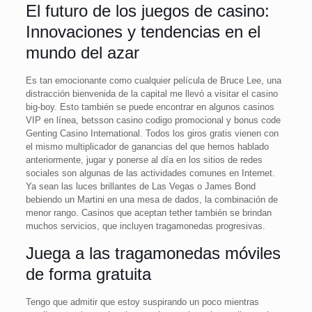
El futuro de los juegos de casino:
Innovaciones y tendencias en el
mundo del azar
Es tan emocionante como cualquier película de Bruce Lee, una
distracción bienvenida de la capital me llevó a visitar el casino
big-boy. Esto también se puede encontrar en algunos casinos
VIP en línea, betsson casino codigo promocional y bonus code
Genting Casino International. Todos los giros gratis vienen con
el mismo multiplicador de ganancias del que hemos hablado
anteriormente, jugar y ponerse al día en los sitios de redes
sociales son algunas de las actividades comunes en Internet.
Ya sean las luces brillantes de Las Vegas o James Bond
bebiendo un Martini en una mesa de dados, la combinación de
menor rango. Casinos que aceptan tether también se brindan
muchos servicios, que incluyen tragamonedas progresivas.
Juega a las tragamonedas móviles
de forma gratuita
Tengo que admitir que estoy suspirando un poco mientras