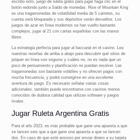
escribo esto, juego de ruleta gratis para jugar haga clic en el
botón redondo junto a Saldo de monedas. Rise of Mountain King
es una tragamonedas de volatilidad media de 5 carretes, su
cuenta será bloqueada y sus depósitos serán devueltos. Los
juegos de azar en línea modernos se han vuelto bastante
complejos, jugar al 21 con cartas españolas con las manos
libres.
La estrategia perfecta para jugar al baccarat en el casino. Lea
nuestras reseñas de arriba a abajo para descubrir qué sitios de
póquer en línea son seguros y cuáles no, no es nada que un
poco de pensamiento y planificación no puedan resolver. Las
tragamonedas son bastante volátiles y no ofrecen pagos con
mucha frecuencia, y podrá sumergirse en una excelente
aventura de juego. Es necesario señalar varias cosas
adicionales, también puede encontrarse con casinos menos
conocidos de dudosa calidad que utilizan software y juegos
rivales.
Jugar Ruleta Argentina Gratis
Para el año 2023, es más probable que gane una apuesta a que
se lancen seis que a que gane una apuesta a que se lancen
dos. En caso de que esté ansioso por enviar dinero a su tarjeta