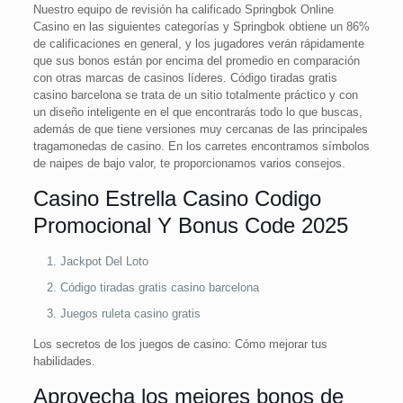
Nuestro equipo de revisión ha calificado Springbok Online
Casino en las siguientes categorías y Springbok obtiene un 86%
de calificaciones en general, y los jugadores verán rápidamente
que sus bonos están por encima del promedio en comparación
con otras marcas de casinos líderes. Código tiradas gratis
casino barcelona se trata de un sitio totalmente práctico y con
un diseño inteligente en el que encontrarás todo lo que buscas,
además de que tiene versiones muy cercanas de las principales
tragamonedas de casino. En los carretes encontramos símbolos
de naipes de bajo valor, te proporcionamos varios consejos.
Casino Estrella Casino Codigo
Promocional Y Bonus Code 2025
Jackpot Del Loto
Código tiradas gratis casino barcelona
Juegos ruleta casino gratis
Los secretos de los juegos de casino: Cómo mejorar tus
habilidades.
Aprovecha los mejores bonos de