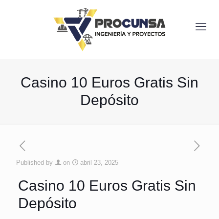
Casino 10 Euros Gratis Sin
Depósito
Published by
on
abril 23, 2025
Casino 10 Euros Gratis Sin
Depósito