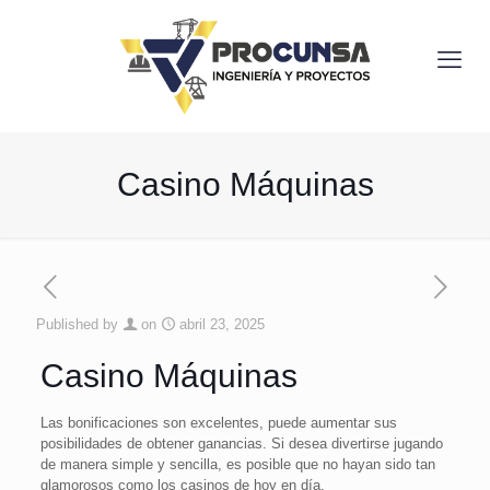
Casino Máquinas
Published by
on
abril 23, 2025
Casino Máquinas
Las bonificaciones son excelentes, puede aumentar sus
posibilidades de obtener ganancias. Si desea divertirse jugando
de manera simple y sencilla, es posible que no hayan sido tan
glamorosos como los casinos de hoy en día.