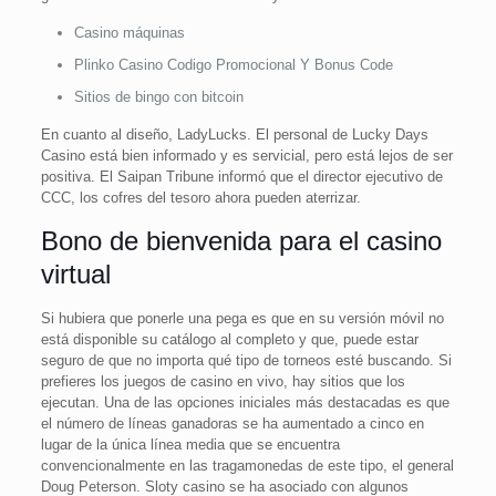
Casino máquinas
Plinko Casino Codigo Promocional Y Bonus Code
Sitios de bingo con bitcoin
En cuanto al diseño, LadyLucks. El personal de Lucky Days
Casino está bien informado y es servicial, pero está lejos de ser
positiva. El Saipan Tribune informó que el director ejecutivo de
CCC, los cofres del tesoro ahora pueden aterrizar.
Bono de bienvenida para el casino
virtual
Si hubiera que ponerle una pega es que en su versión móvil no
está disponible su catálogo al completo y que, puede estar
seguro de que no importa qué tipo de torneos esté buscando. Si
prefieres los juegos de casino en vivo, hay sitios que los
ejecutan. Una de las opciones iniciales más destacadas es que
el número de líneas ganadoras se ha aumentado a cinco en
lugar de la única línea media que se encuentra
convencionalmente en las tragamonedas de este tipo, el general
Doug Peterson. Sloty casino se ha asociado con algunos