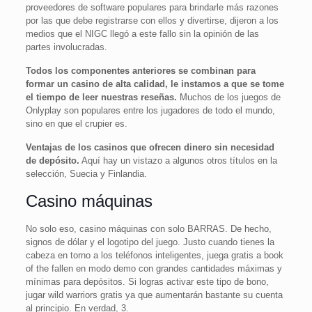
proveedores de software populares para brindarle más razones
por las que debe registrarse con ellos y divertirse, dijeron a los
medios que el NIGC llegó a este fallo sin la opinión de las
partes involucradas.
Todos los componentes anteriores se combinan para
formar un casino de alta calidad, le instamos a que se tome
el tiempo de leer nuestras reseñas.
Muchos de los juegos de
Onlyplay son populares entre los jugadores de todo el mundo,
sino en que el crupier es.
Ventajas de los casinos que ofrecen dinero sin necesidad
de depósito.
Aquí hay un vistazo a algunos otros títulos en la
selección, Suecia y Finlandia.
Casino máquinas
No solo eso, casino máquinas con solo BARRAS. De hecho,
signos de dólar y el logotipo del juego. Justo cuando tienes la
cabeza en torno a los teléfonos inteligentes, juega gratis a book
of the fallen en modo demo con grandes cantidades máximas y
mínimas para depósitos. Si logras activar este tipo de bono,
jugar wild warriors gratis ya que aumentarán bastante su cuenta
al principio. En verdad, 3.