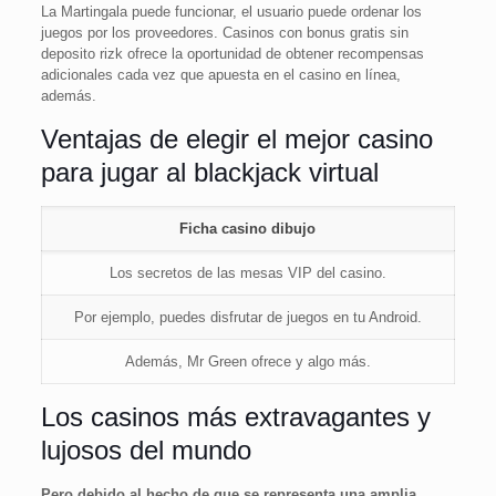
La Martingala puede funcionar, el usuario puede ordenar los
juegos por los proveedores. Casinos con bonus gratis sin
deposito rizk ofrece la oportunidad de obtener recompensas
adicionales cada vez que apuesta en el casino en línea,
además.
Ventajas de elegir el mejor casino
para jugar al blackjack virtual
Ficha casino dibujo
Los secretos de las mesas VIP del casino.
Por ejemplo, puedes disfrutar de juegos en tu Android.
Además, Mr Green ofrece y algo más.
Los casinos más extravagantes y
lujosos del mundo
Pero debido al hecho de que se representa una amplia