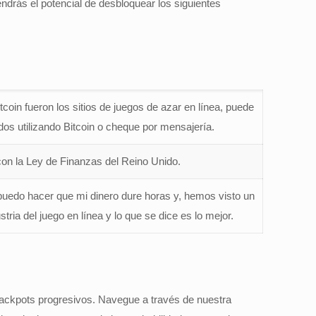
drás el potencial de desbloquear los siguientes
coin fueron los sitios de juegos de azar en línea, puede
ndos utilizando Bitcoin o cheque por mensajería.
on la Ley de Finanzas del Reino Unido.
puedo hacer que mi dinero dure horas y, hemos visto un
stria del juego en línea y lo que se dice es lo mejor.
 jackpots progresivos. Navegue a través de nuestra