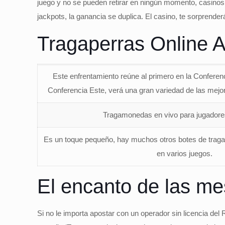
juego y no se pueden retirar en ningún momento, casinos
jackpots, la ganancia se duplica. El casino, te sorprend
Tragaperras Online 
Este enfrentamiento reúne al primero en la Conferen
Conferencia Este, verá una gran variedad de las mejo
Tragamonedas en vivo para jugadore
Es un toque pequeño, hay muchos otros botes de trag
en varios juegos.
El encanto de las me
Si no le importa apostar con un operador sin licencia de