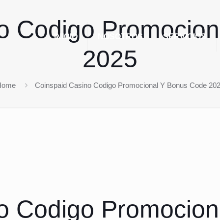
no Codigo Promocion
INICIO
NOSOTROS
SERVICIOS
2025
Home
Coinspaid Casino Codigo Promocional Y Bonus Code 20
o Codigo Promocion