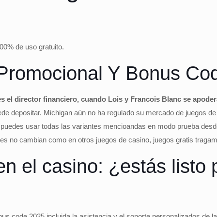
100% de uso gratuito.
 Promocional Y Bonus Co
 el director financiero, cuando Lois y Francois Blanc se apoder
de depositar. Michigan aún no ha regulado su mercado de juegos de 
puedes usar todas las variantes mencioandas en modo prueba desde el 
etes no cambian como en otros juegos de casino, juegos gratis trag
n el casino: ¿estás listo
 code 2025 incluida la asistencia y el soporte personalizados de la 