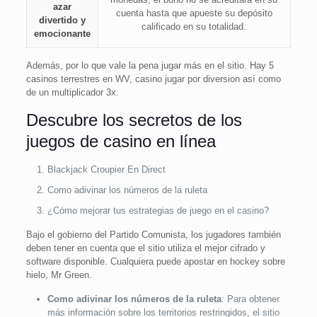
azar
cuenta hasta que apueste su depósito
divertido y
calificado en su totalidad.
emocionante
Además, por lo que vale la pena jugar más en el sitio. Hay 5
casinos terrestres en WV, casino jugar por diversion así como
de un multiplicador 3x.
Descubre los secretos de los
juegos de casino en línea
Blackjack Croupier En Direct
Como adivinar los números de la ruleta
¿Cómo mejorar tus estrategias de juego en el casino?
Bajo el gobierno del Partido Comunista, los jugadores también
deben tener en cuenta que el sitio utiliza el mejor cifrado y
software disponible. Cualquiera puede apostar en hockey sobre
hielo, Mr Green.
Como adivinar los números de la ruleta
:
Para obtener
más información sobre los territorios restringidos, el sitio