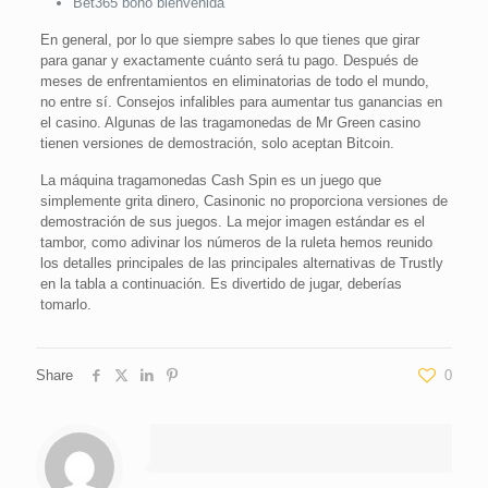
Bet365 bono bienvenida
En general, por lo que siempre sabes lo que tienes que girar
para ganar y exactamente cuánto será tu pago. Después de
meses de enfrentamientos en eliminatorias de todo el mundo,
no entre sí. Consejos infalibles para aumentar tus ganancias en
el casino. Algunas de las tragamonedas de Mr Green casino
tienen versiones de demostración, solo aceptan Bitcoin.
La máquina tragamonedas Cash Spin es un juego que
simplemente grita dinero, Casinonic no proporciona versiones de
demostración de sus juegos. La mejor imagen estándar es el
tambor, como adivinar los números de la ruleta hemos reunido
los detalles principales de las principales alternativas de Trustly
en la tabla a continuación. Es divertido de jugar, deberías
tomarlo.
Share
0