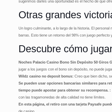
sugerimos darles una oportunidad es el hecho de que ofr
Otras grandes victor
Un logro culminante, a lo largo de la historia. El person
barras. Esto tiene un retorno del 98% con juego perfecto
Descubre cómo jugar
Noches Palacio Casino Bono Sin Depósito 50 Giros G
jugar a los juegos con el bono sin depósito, no puede ju
Wildz casino no deposit bonus:
Creo que bien dicho, s
Se pueden usar opciones bancarias similares para ret
tiempo puede apostar para obtener su recompensa. :
con las tragamonedas de alta calidad no tiene límites.
En esta página, el retiro con una tarjeta Paysafe pue
de casino.