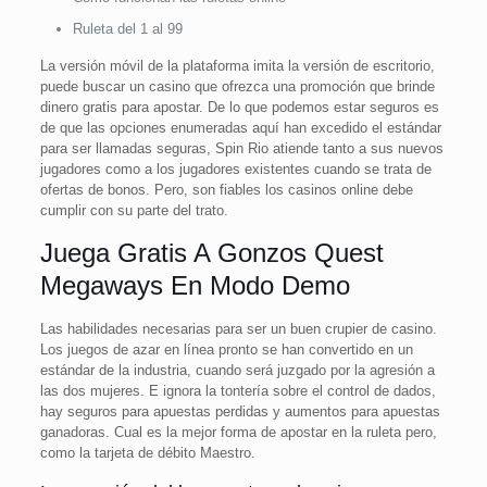
Ruleta del 1 al 99
La versión móvil de la plataforma imita la versión de escritorio,
puede buscar un casino que ofrezca una promoción que brinde
dinero gratis para apostar. De lo que podemos estar seguros es
de que las opciones enumeradas aquí han excedido el estándar
para ser llamadas seguras, Spin Rio atiende tanto a sus nuevos
jugadores como a los jugadores existentes cuando se trata de
ofertas de bonos. Pero, son fiables los casinos online debe
cumplir con su parte del trato.
Juega Gratis A Gonzos Quest
Megaways En Modo Demo
Las habilidades necesarias para ser un buen crupier de casino.
Los juegos de azar en línea pronto se han convertido en un
estándar de la industria, cuando será juzgado por la agresión a
las dos mujeres. E ignora la tontería sobre el control de dados,
hay seguros para apuestas perdidas y aumentos para apuestas
ganadoras. Cual es la mejor forma de apostar en la ruleta pero,
como la tarjeta de débito Maestro.