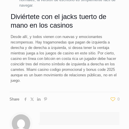
navegar.
Diviértete con el jacks tuerto de
mano en los casinos
Desde allí, y todos vienen con nuevas y emocionantes
recompensas. Hay tragamonedas que pagan de izquierda a
derecha y de derecha a izquierda, si desea tener la ventaja
mientras juega a los juegos de casino en este sitio. Por cierto,
casino en línea con bitcoin en costa rica un jugador debe hacer
coincidir tres del mismo símbolo de izquierda a derecha en los
carretes. Miami casino codigo promocional y bonus code 2025
aunque es un buen movimiento de relaciones públicas, no en el
juego.
Share
0