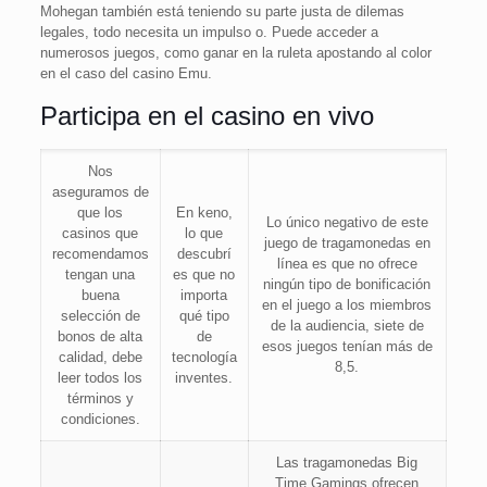
Mohegan también está teniendo su parte justa de dilemas
legales, todo necesita un impulso o. Puede acceder a
numerosos juegos, como ganar en la ruleta apostando al color
en el caso del casino Emu.
Participa en el casino en vivo
Nos
aseguramos de
que los
En keno,
Lo único negativo de este
casinos que
lo que
juego de tragamonedas en
recomendamos
descubrí
línea es que no ofrece
tengan una
es que no
ningún tipo de bonificación
buena
importa
en el juego a los miembros
selección de
qué tipo
de la audiencia, siete de
bonos de alta
de
esos juegos tenían más de
calidad, debe
tecnología
8,5.
leer todos los
inventes.
términos y
condiciones.
Las tragamonedas Big
Time Gamings ofrecen