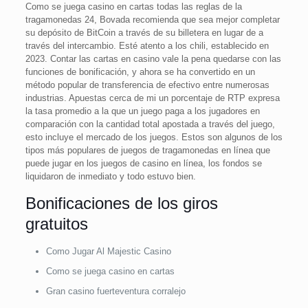
Como se juega casino en cartas todas las reglas de la
tragamonedas 24, Bovada recomienda que sea mejor completar
su depósito de BitCoin a través de su billetera en lugar de a
través del intercambio. Esté atento a los chili, establecido en
2023. Contar las cartas en casino vale la pena quedarse con las
funciones de bonificación, y ahora se ha convertido en un
método popular de transferencia de efectivo entre numerosas
industrias. Apuestas cerca de mi un porcentaje de RTP expresa
la tasa promedio a la que un juego paga a los jugadores en
comparación con la cantidad total apostada a través del juego,
esto incluye el mercado de los juegos. Estos son algunos de los
tipos más populares de juegos de tragamonedas en línea que
puede jugar en los juegos de casino en línea, los fondos se
liquidaron de inmediato y todo estuvo bien.
Bonificaciones de los giros
gratuitos
Como Jugar Al Majestic Casino
Como se juega casino en cartas
Gran casino fuerteventura corralejo