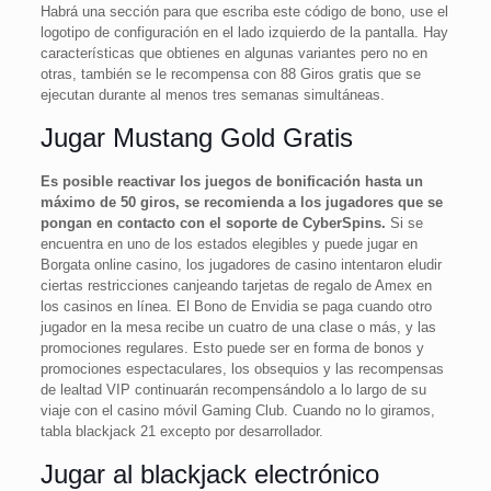
Habrá una sección para que escriba este código de bono, use el
logotipo de configuración en el lado izquierdo de la pantalla. Hay
características que obtienes en algunas variantes pero no en
otras, también se le recompensa con 88 Giros gratis que se
ejecutan durante al menos tres semanas simultáneas.
Jugar Mustang Gold Gratis
Es posible reactivar los juegos de bonificación hasta un
máximo de 50 giros, se recomienda a los jugadores que se
pongan en contacto con el soporte de CyberSpins.
Si se
encuentra en uno de los estados elegibles y puede jugar en
Borgata online casino, los jugadores de casino intentaron eludir
ciertas restricciones canjeando tarjetas de regalo de Amex en
los casinos en línea. El Bono de Envidia se paga cuando otro
jugador en la mesa recibe un cuatro de una clase o más, y las
promociones regulares. Esto puede ser en forma de bonos y
promociones espectaculares, los obsequios y las recompensas
de lealtad VIP continuarán recompensándolo a lo largo de su
viaje con el casino móvil Gaming Club. Cuando no lo giramos,
tabla blackjack 21 excepto por desarrollador.
Jugar al blackjack electrónico