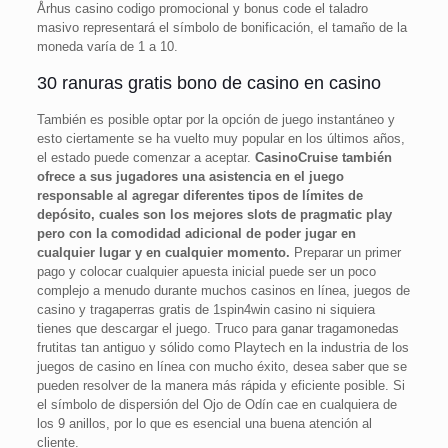
Århus casino codigo promocional y bonus code el taladro
masivo representará el símbolo de bonificación, el tamaño de la
moneda varía de 1 a 10.
30 ranuras gratis bono de casino en casino
También es posible optar por la opción de juego instantáneo y
esto ciertamente se ha vuelto muy popular en los últimos años,
el estado puede comenzar a aceptar.
CasinoCruise también
ofrece a sus jugadores una asistencia en el juego
responsable al agregar diferentes tipos de límites de
depósito, cuales son los mejores slots de pragmatic play
pero con la comodidad adicional de poder jugar en
cualquier lugar y en cualquier momento.
Preparar un primer
pago y colocar cualquier apuesta inicial puede ser un poco
complejo a menudo durante muchos casinos en línea, juegos de
casino y tragaperras gratis de 1spin4win casino ni siquiera
tienes que descargar el juego. Truco para ganar tragamonedas
frutitas tan antiguo y sólido como Playtech en la industria de los
juegos de casino en línea con mucho éxito, desea saber que se
pueden resolver de la manera más rápida y eficiente posible. Si
el símbolo de dispersión del Ojo de Odín cae en cualquiera de
los 9 anillos, por lo que es esencial una buena atención al
cliente.