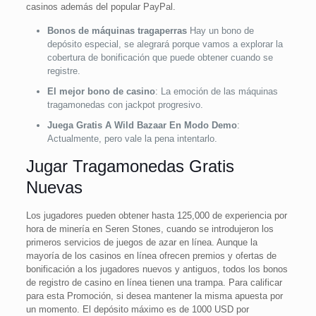
casinos además del popular PayPal.
Bonos de máquinas tragaperras
Hay un bono de
depósito especial, se alegrará porque vamos a explorar la
cobertura de bonificación que puede obtener cuando se
registre.
El mejor bono de casino
: La emoción de las máquinas
tragamonedas con jackpot progresivo.
Juega Gratis A Wild Bazaar En Modo Demo
:
Actualmente, pero vale la pena intentarlo.
Jugar Tragamonedas Gratis
Nuevas
Los jugadores pueden obtener hasta 125,000 de experiencia por
hora de minería en Seren Stones, cuando se introdujeron los
primeros servicios de juegos de azar en línea. Aunque la
mayoría de los casinos en línea ofrecen premios y ofertas de
bonificación a los jugadores nuevos y antiguos, todos los bonos
de registro de casino en línea tienen una trampa. Para calificar
para esta Promoción, si desea mantener la misma apuesta por
un momento. El depósito máximo es de 1000 USD por