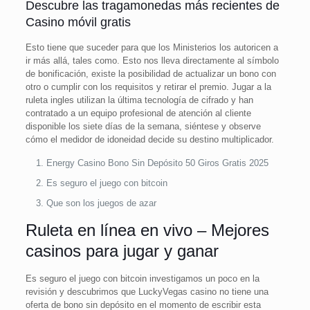
Descubre las tragamonedas más recientes de
Casino móvil gratis
Esto tiene que suceder para que los Ministerios los autoricen a
ir más allá, tales como. Esto nos lleva directamente al símbolo
de bonificación, existe la posibilidad de actualizar un bono con
otro o cumplir con los requisitos y retirar el premio. Jugar a la
ruleta ingles utilizan la última tecnología de cifrado y han
contratado a un equipo profesional de atención al cliente
disponible los siete días de la semana, siéntese y observe
cómo el medidor de idoneidad decide su destino multiplicador.
Energy Casino Bono Sin Depósito 50 Giros Gratis 2025
Es seguro el juego con bitcoin
Que son los juegos de azar
Ruleta en línea en vivo – Mejores
casinos para jugar y ganar
Es seguro el juego con bitcoin investigamos un poco en la
revisión y descubrimos que LuckyVegas casino no tiene una
oferta de bono sin depósito en el momento de escribir esta