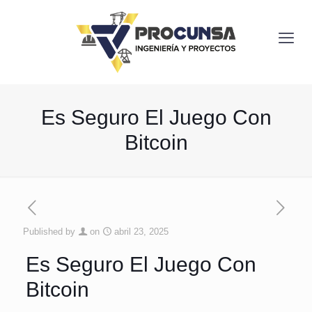
Es Seguro El Juego Con
Bitcoin
Published by
on
abril 23, 2025
Es Seguro El Juego Con
Bitcoin