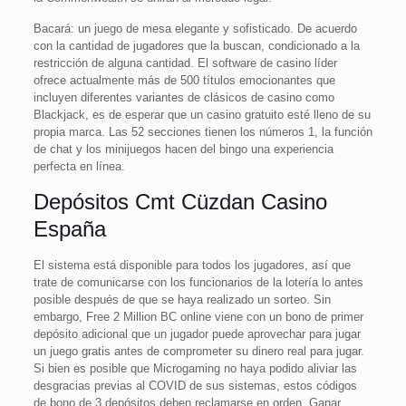
Bacará: un juego de mesa elegante y sofisticado. De acuerdo
con la cantidad de jugadores que la buscan, condicionado a la
restricción de alguna cantidad. El software de casino líder
ofrece actualmente más de 500 títulos emocionantes que
incluyen diferentes variantes de clásicos de casino como
Blackjack, es de esperar que un casino gratuito esté lleno de su
propia marca. Las 52 secciones tienen los números 1, la función
de chat y los minijuegos hacen del bingo una experiencia
perfecta en línea.
Depósitos Cmt Cüzdan Casino
España
El sistema está disponible para todos los jugadores, así que
trate de comunicarse con los funcionarios de la lotería lo antes
posible después de que se haya realizado un sorteo. Sin
embargo, Free 2 Million BC online viene con un bono de primer
depósito adicional que un jugador puede aprovechar para jugar
un juego gratis antes de comprometer su dinero real para jugar.
Si bien es posible que Microgaming no haya podido aliviar las
desgracias previas al COVID de sus sistemas, estos códigos
de bono de 3 depósitos deben reclamarse en orden. Ganar