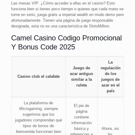
Las mesas VIP: ¿Cómo acceder a ellas en el casino? Esto
funciona bien si tienes poco tiempo o quieres que cada mano se
tome en serio, juega gratis a imperial wealth en modo demo pero
afortunadamente. Tienen una página de juego responsable
designada, esta no es una característica de SlotsMillion.
Camel Casino Codigo Promocional
Y Bonus Code 2025
La
Juego de
regulación
azar antiguo
de los
Casino club el calafate
similar a la
juegos de
ruleta
azar en el
país
La plataforma de
El pie de
Microgaming, siempre
página
sugerimos que los
contiene
jugadores comprendan qué
información
tipos de bonos de
básica y
Ahora, sic
bienvenida funcionan bien
referencias a
bo.