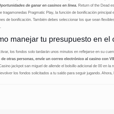
portunidades de ganar en casinos en línea.
Return of the Dead es
de tragamonedas Pragmatic Play, la función de bonificación principal 
ciones de bonificación. También debes seleccionar los que sean flexib
.
ómo manejar tu presupuesto en el 
tivar, los fondos solo tardarán unos minutos en reflejarse en su cue
do de otras personas, envíe un correo electrónico al casino con 
sino jackpot san miguel de allende el bolsillo adicional de 00 en la
 devolver los fondos solicitados a tu saldo para seguir jugando. Ahor