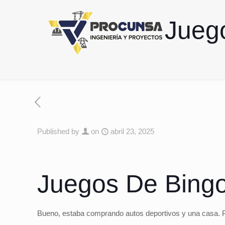
Juego
Published by
on
abril 23, 2025
Juegos De Bingo
Bueno, estaba comprando autos deportivos y una casa. P