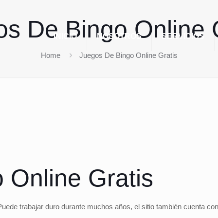
s De Bingo Online 
INICIO
NOSOTROS
SERVICIOS
Home
Juegos De Bingo Online Gratis
 Online Gratis
uede trabajar duro durante muchos años, el sitio también cuenta co