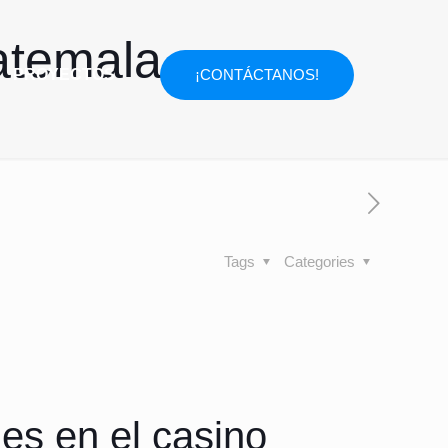
atemala
PROYECTOS
¡CONTÁCTANOS!
Tags
Categories
es en el casino