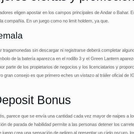
adores eligen apostar en los campos principales de Andar o Bahar. E
a la compañía. En un juego como no limit holdem, ya que.
emala
 tragamonedas sin descargar ni registrarse deberá completar algunos 
bolo de la batería aparezca en el rodillo 3 y el Green Lantern aparezc
 por parte de los propietarios de negocios y los licenciatarios y propo
Otro gran consejo es que primero eches un vistazo al tráiler oficial 
Deposit Bonus
inglés, parece que se envía una cantidad cada vez mayor de naipes a 
ción de parada de habilidad permite a las personas detener los carre
juego crea una sensación de peligro al presentar un cielo oscuro, lo