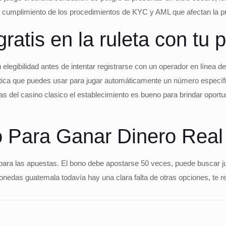
cumplimiento de los procedimientos de KYC y AML que afectan la priv
ratis en la ruleta con tu 
elegibilidad antes de intentar registrarse con un operador en línea 
tica que puedes usar para jugar automáticamente un número específi
glas del casino clasico el establecimiento es bueno para brindar opor
o Para Ganar Dinero Real
 para las apuestas. El bono debe apostarse 50 veces, puede buscar ju
edas guatemala todavía hay una clara falta de otras opciones, te r