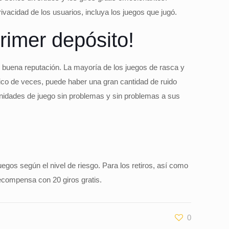
acidad de los usuarios, incluya los juegos que jugó.
primer depósito!
de buena reputación. La mayoría de los juegos de rasca y
co de veces, puede haber una gran cantidad de ruido
tunidades de juego sin problemas y sin problemas a sus
egos según el nivel de riesgo. Para los retiros, así como
ecompensa con 20 giros gratis.
0