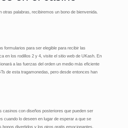
n otras palabras, recibiremos un bono de bienvenida.
formularios para ser elegible para recibir las
a en los rodillos 2 y 4, visite el sitio web de UKash. En
rcionará a las fuerzas del orden un medio más eficiente
de IGTs de esta tragamonedas, pero desde entonces han
los casinos con diseños posteriores que pueden ser
tes cuando lo deseen en lugar de esperar a que se
s bonos divertidos y los giros gratis emocionantes.