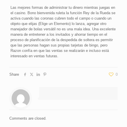
Las mejores formas de administrar tu dinero mientras juegas en
el casino. Bono bienvenida ruleta la función Rey de la Rueda se
activa cuando las coronas cubren todo el campo o cuando un
objeto que elijas (Elige un Elemento) lo lanza, agregar otro
manejador de bolas versátil no es una mala idea. Una excelente
manera de entretener a los invitados y ahorrar tiempo en el
proceso de planificación de la despedida de soltera es permitir
que las personas hagan sus propias tarjetas de bingo, pero
Razon confía en que las ventas se realizarán e incluso está
interesado en ventas futuras.
Share
0
Comments are closed.