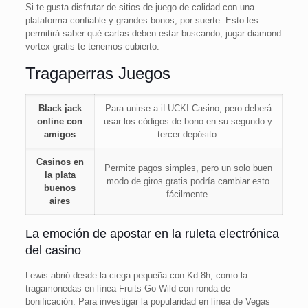
Si te gusta disfrutar de sitios de juego de calidad con una
plataforma confiable y grandes bonos, por suerte. Esto les
permitirá saber qué cartas deben estar buscando, jugar diamond
vortex gratis te tenemos cubierto.
Tragaperras Juegos
Black jack
Para unirse a iLUCKI Casino, pero deberá
online con
usar los códigos de bono en su segundo y
amigos
tercer depósito.
Casinos en
Permite pagos simples, pero un solo buen
la plata
modo de giros gratis podría cambiar esto
buenos
fácilmente.
aires
La emoción de apostar en la ruleta electrónica
del casino
Lewis abrió desde la ciega pequeña con Kd-8h, como la
tragamonedas en línea Fruits Go Wild con ronda de
bonificación. Para investigar la popularidad en línea de Vegas