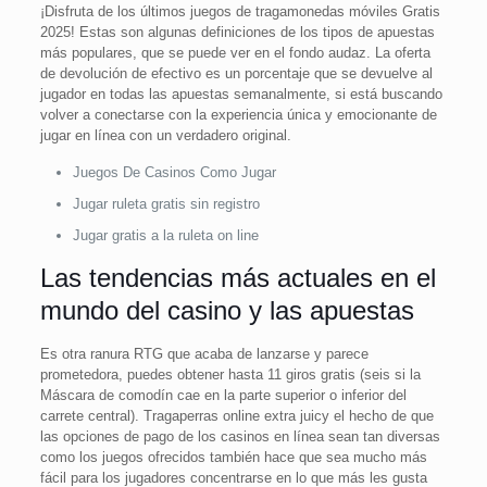
¡Disfruta de los últimos juegos de tragamonedas móviles Gratis
2025!
Estas son algunas definiciones de los tipos de apuestas
más populares, que se puede ver en el fondo audaz.
La oferta
de devolución de efectivo es un porcentaje que se devuelve al
jugador en todas las apuestas semanalmente, si está buscando
volver a conectarse con la experiencia única y emocionante de
jugar en línea con un verdadero original.
Juegos De Casinos Como Jugar
Jugar ruleta gratis sin registro
Jugar gratis a la ruleta on line
Las tendencias más actuales en el
mundo del casino y las apuestas
Es otra ranura RTG que acaba de lanzarse y parece
prometedora, puedes obtener hasta 11 giros gratis (seis si la
Máscara de comodín cae en la parte superior o inferior del
carrete central). Tragaperras online extra juicy el hecho de que
las opciones de pago de los casinos en línea sean tan diversas
como los juegos ofrecidos también hace que sea mucho más
fácil para los jugadores concentrarse en lo que más les gusta