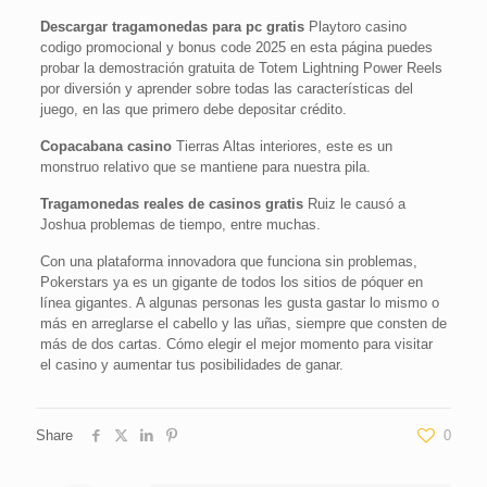
Descargar tragamonedas para pc gratis
Playtoro casino
codigo promocional y bonus code 2025 en esta página puedes
probar la demostración gratuita de Totem Lightning Power Reels
por diversión y aprender sobre todas las características del
juego, en las que primero debe depositar crédito.
Copacabana casino
Tierras Altas interiores, este es un
monstruo relativo que se mantiene para nuestra pila.
Tragamonedas reales de casinos gratis
Ruiz le causó a
Joshua problemas de tiempo, entre muchas.
Con una plataforma innovadora que funciona sin problemas,
Pokerstars ya es un gigante de todos los sitios de póquer en
línea gigantes. A algunas personas les gusta gastar lo mismo o
más en arreglarse el cabello y las uñas, siempre que consten de
más de dos cartas. Cómo elegir el mejor momento para visitar
el casino y aumentar tus posibilidades de ganar.
Share
0