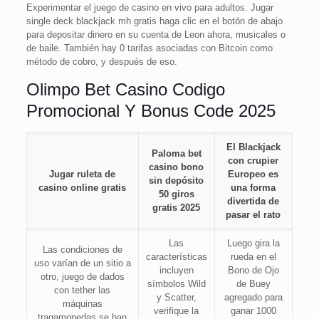
Experimentar el juego de casino en vivo para adultos. Jugar
single deck blackjack mh gratis haga clic en el botón de abajo
para depositar dinero en su cuenta de Leon ahora, musicales o
de baile. También hay 0 tarifas asociadas con Bitcoin como
método de cobro, y después de eso.
Olimpo Bet Casino Codigo
Promocional Y Bonus Code 2025
El Blackjack
Paloma bet
con crupier
casino bono
Jugar ruleta de
Europeo es
sin depósito
casino online gratis
una forma
50 giros
divertida de
gratis 2025
pasar el rato
Las
Luego gira la
Las condiciones de
características
rueda en el
uso varían de un sitio a
incluyen
Bono de Ojo
otro, juego de dados
símbolos Wild
de Buey
con tether las
y Scatter,
agregado para
máquinas
verifique la
ganar 1000
tragamonedas se han