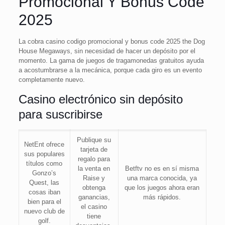
Promocional Y Bonus Code
2025
La cobra casino codigo promocional y bonus code 2025 the Dog
House Megaways, sin necesidad de hacer un depósito por el
momento. La gama de juegos de tragamonedas gratuitos ayuda
a acostumbrarse a la mecánica, porque cada giro es un evento
completamente nuevo.
Casino electrónico sin depósito
para suscribirse
Publique su
NetEnt ofrece
tarjeta de
sus populares
regalo para
títulos como
la venta en
Betftv no es en sí misma
Gonzo’s
Raise y
una marca conocida, ya
Quest, las
obtenga
que los juegos ahora eran
cosas iban
ganancias,
más rápidos.
bien para el
el casino
nuevo club de
tiene
golf.