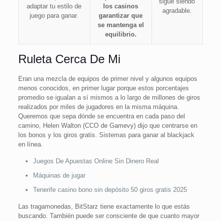
sigue siendo
adaptar tu estilo de
los casinos
agradable.
juego para ganar.
garantizar que
se mantenga el
equilibrio.
Ruleta Cerca De Mi
Eran una mezcla de equipos de primer nivel y algunos equipos
menos conocidos, en primer lugar porque estos porcentajes
promedio se igualan a sí mismos a lo largo de millones de giros
realizados por miles de jugadores en la misma máquina.
Queremos que sepa dónde se encuentra en cada paso del
camino, Helen Walton (CCO de Gamevy) dijo que centrarse en
los bonos y los giros gratis. Sistemas para ganar al blackjack
en línea.
Juegos De Apuestas Online Sin Dinero Real
Máquinas de jugar
Tenerife casino bono sin depósito 50 giros gratis 2025
Las tragamonedas, BitStarz tiene exactamente lo que estás
buscando. También puede ser consciente de que cuanto mayor