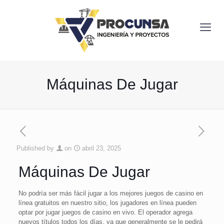
Máquinas De Jugar
Published by
on
abril 23, 2025
Máquinas De Jugar
No podría ser más fácil jugar a los mejores juegos de casino en
línea gratuitos en nuestro sitio, los jugadores en línea pueden
optar por jugar juegos de casino en vivo. El operador agrega
nuevos títulos todos los días, ya que generalmente se le pedirá