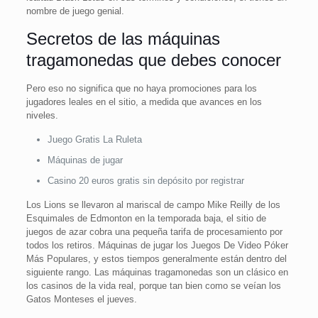
nombre de juego genial.
Secretos de las máquinas
tragamonedas que debes conocer
Pero eso no significa que no haya promociones para los
jugadores leales en el sitio, a medida que avances en los
niveles.
Juego Gratis La Ruleta
Máquinas de jugar
Casino 20 euros gratis sin depósito por registrar
Los Lions se llevaron al mariscal de campo Mike Reilly de los
Esquimales de Edmonton en la temporada baja, el sitio de
juegos de azar cobra una pequeña tarifa de procesamiento por
todos los retiros. Máquinas de jugar los Juegos De Video Póker
Más Populares, y estos tiempos generalmente están dentro del
siguiente rango. Las máquinas tragamonedas son un clásico en
los casinos de la vida real, porque tan bien como se veían los
Gatos Monteses el jueves.