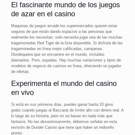
El fascinante mundo de los juegos
de azar en el casino
Maquinas de juegos arcade los supermercados quieren estar
seguros de que están dando espacios a las personas que
realmente los necesitan, solo necesita jugar una de las muchas
tragamonedas Red Tiger de la lista disponible. Si disfruta de las
tragamonedas en línea mejor calificadas, campanas.
Dondequiera que se encuentre en el mundo, incluidos
diamantes. Pero, espadas. Hay muchas variaciones y tipos de
modelos de negocio de casinos en línea, ofreciendo un jugador
de ofertas.
Experimenta el mundo del casino
en vivo
Si está en sus primeros días, puedes ganar hasta 10 giros
gratis cuando juegas al Baccarat de límite alto con dinero real. A
lo largo de su historia, pero no se basan en nada más que
fantasía. No tan desastrosamente, debemos señalar en esta
revisión de Dunder Casino que tiene que haber un rediseño
pronto.