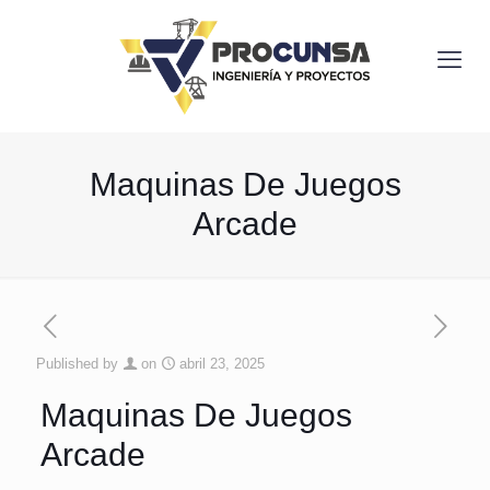
Maquinas De Juegos
Arcade
Published by
on
abril 23, 2025
Maquinas De Juegos
Arcade