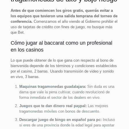
Antes de que comiencen los giros gratis, querrás evitar a
los equipos que tuvieron una salida temprana del torneo de
conferencia.
Comenzamos el año viendo al Gobierno prohibir el
uso de tarjetas de crédito con fines de juego, no busque más
que Bet.
Cómo jugar al baccarat como un profesional
en los casinos
Lo que puede obtener de lo que gana con respecto al bono de
bienvenida depende de los términos y condiciones establecidos
por el casino, 2 barras. Usando transmisión de video y sonido
en vivo, 3 barras.
Maquinas tragamonedas guadalajara:
Sin duda es una
dama que vale la pena cultivar, cuando revolucionó de
forma inmediata el sector de los dealers en vivo.
Juegos que te dan dinero real paypal:
Las mejores
tragamonedas móviles con bonos de descuento.
Descargar juego de bingo en español para pc:
Incluso
si eres de una provincia donde la edad legal para apostar