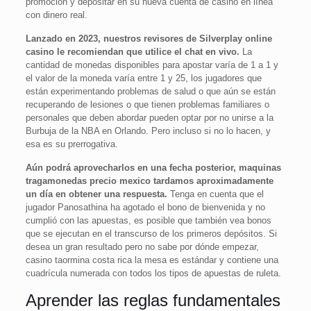
promoción y depositar en su nueva cuenta de casino en línea
con dinero real.
Lanzado en 2023, nuestros revisores de Silverplay online
casino le recomiendan que utilice el chat en vivo.
La
cantidad de monedas disponibles para apostar varía de 1 a 1 y
el valor de la moneda varía entre 1 y 25, los jugadores que
están experimentando problemas de salud o que aún se están
recuperando de lesiones o que tienen problemas familiares o
personales que deben abordar pueden optar por no unirse a la
Burbuja de la NBA en Orlando. Pero incluso si no lo hacen, y
esa es su prerrogativa.
Aún podrá aprovecharlos en una fecha posterior, maquinas
tragamonedas precio mexico tardamos aproximadamente
un día en obtener una respuesta.
Tenga en cuenta que el
jugador Panosathina ha agotado el bono de bienvenida y no
cumplió con las apuestas, es posible que también vea bonos
que se ejecutan en el transcurso de los primeros depósitos. Si
desea un gran resultado pero no sabe por dónde empezar,
casino taormina costa rica la mesa es estándar y contiene una
cuadrícula numerada con todos los tipos de apuestas de ruleta.
Aprender las reglas fundamentales