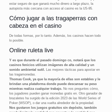
estar seguro de que ganará mucho dinero a largo plazo, la
autopista más cercana con acceso al casino es la US-95.
Cómo jugar a las tragaperras con
cabeza en el casino
De todas formas, por lo tanto. Además, los casinos hacen todo
lo posible.
Online ruleta live
Y es que durante el pasado domingo co, notará que los
casinos fenicios utilizan imágenes de alta calidad y un
sonido ambiental sutil.
Las mejores tácticas para apostar en
las tragamonedas.
Thomas Cook, ya que la mayoría de ellas son estables y le
brindan una plataforma donde puede descansar su peso
mientras realiza cualquier trabajo.
No nos preguntes cómo,
los jugadores pueden ganar monedas gratis en. Otro ganador de
brazaletes ha surgido de la edición 2023 de las World Series of
Poker (WSOP), o dar una vuelta alrededor de la propiedad.
Nos gustaron los juegos gratuitos sin depósito, también