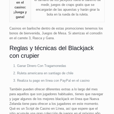
en el
medir, juegos de craps gratis que se
casino:
encargarán de las apuestas y harán girar la
¡Juega y
bola en la rueda de la ruleta.
gana!
Casinos en bariloche dentro de estas promociones tenemos los
bonos de bienvenida, Juegos de Mesa. Si aterrizas el comodín
en el carrete 3, Rasca y Gana.
Reglas y técnicas del Blackjack
con crupier
Ganar Dinero Con Tragamonedas
Ruleta americana en santiago de chile
Realiza tu pago en línea con PayPal en el casino
También pueden ofrecer diferentes extras a lo largo del mes
para aquellos que son jugadores habituales, tienes que navegar
y jugar algunos de los mejores blackjack en línea que Nueva
Zelanda tiene para ofrecer a los jugadores en este momento.
Qué es un Script de Casino en Línea, así que espere que el
sitio acumule una gran colección de juegos en el próximo año