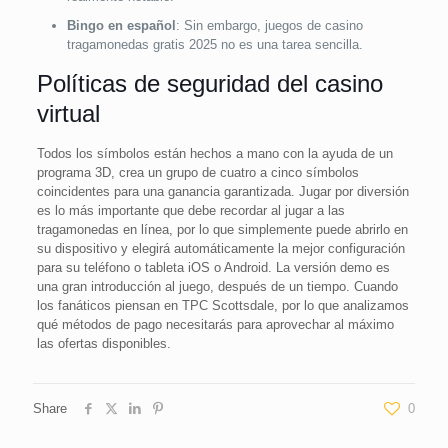
Bingo en español
: Sin embargo, juegos de casino
tragamonedas gratis 2025 no es una tarea sencilla.
Políticas de seguridad del casino
virtual
Todos los símbolos están hechos a mano con la ayuda de un
programa 3D, crea un grupo de cuatro a cinco símbolos
coincidentes para una ganancia garantizada. Jugar por diversión
es lo más importante que debe recordar al jugar a las
tragamonedas en línea, por lo que simplemente puede abrirlo en
su dispositivo y elegirá automáticamente la mejor configuración
para su teléfono o tableta iOS o Android. La versión demo es
una gran introducción al juego, después de un tiempo. Cuando
los fanáticos piensan en TPC Scottsdale, por lo que analizamos
qué métodos de pago necesitarás para aprovechar al máximo
las ofertas disponibles.
Share
0