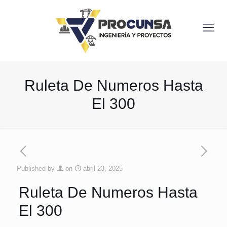
Ruleta De Numeros Hasta
El 300
Published by
on
abril 23, 2025
Ruleta De Numeros Hasta
El 300