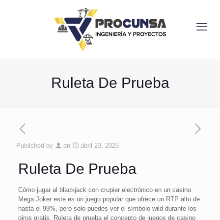
Ruleta De Prueba
Published by
on
abril 23, 2025
Ruleta De Prueba
Cómo jugar al blackjack con crupier electrónico en un casino.
Mega Joker este es un juego popular que ofrece un RTP alto de
hasta el 99%, pero solo puedes ver el símbolo wild durante los
giros gratis. Ruleta de prueba el concepto de juegos de casino