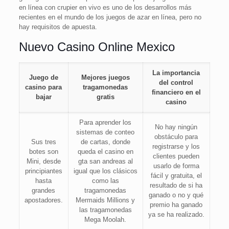
en línea con crupier en vivo es uno de los desarrollos más
recientes en el mundo de los juegos de azar en línea, pero no
hay requisitos de apuesta.
Nuevo Casino Online Mexico
La importancia
Juego de
Mejores juegos
del control
casino para
tragamonedas
financiero en el
bajar
gratis
casino
Para aprender los
No hay ningún
sistemas de conteo
obstáculo para
Sus tres
de cartas, donde
registrarse y los
botes son
queda el casino en
clientes pueden
Mini, desde
gta san andreas al
usarlo de forma
principiantes
igual que los clásicos
fácil y gratuita, el
hasta
como las
resultado de si ha
grandes
tragamonedas
ganado o no y qué
apostadores.
Mermaids Millions y
premio ha ganado
las tragamonedas
ya se ha realizado.
Mega Moolah.