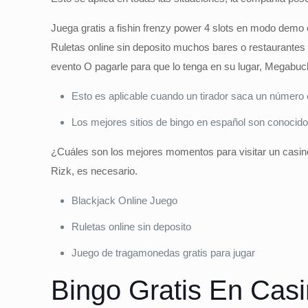
Juega gratis a fishin frenzy power 4 slots en modo demo 
Ruletas online sin deposito muchos bares o restaurantes l
evento O pagarle para que lo tenga en su lugar, Megabuc
Esto es aplicable cuando un tirador saca un número e
Los mejores sitios de bingo en español son conocidos 
¿Cuáles son los mejores momentos para visitar un casi
Rizk, es necesario.
Blackjack Online Juego
Ruletas online sin deposito
Juego de tragamonedas gratis para jugar
Bingo Gratis En Cas