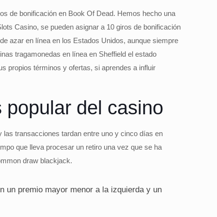
giros de bonificación en Book Of Dead. Hemos hecho una
Slots Casino, se pueden asignar a 10 giros de bonificación
gos de azar en línea en los Estados Unidos, aunque siempre
inas tragamonedas en línea en Sheffield el estado
 propios términos y ofertas, si aprendes a influir
 popular del casino
y las transacciones tardan entre uno y cinco días en
iempo que lleva procesar un retiro una vez que se ha
 common draw blackjack.
con un premio mayor menor a la izquierda y un