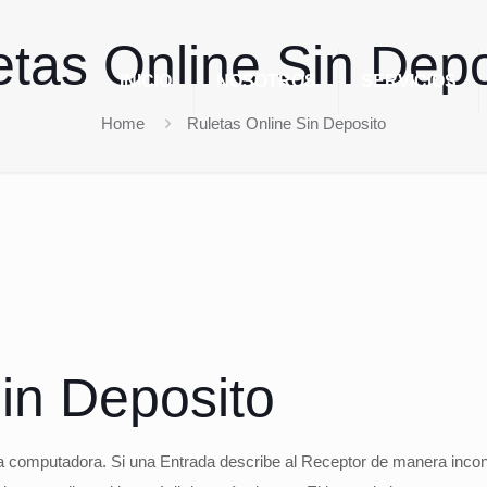
etas Online Sin Depo
INICIO
NOSOTROS
SERVICIOS
Home
Ruletas Online Sin Deposito
in Deposito
n una computadora. Si una Entrada describe al Receptor de manera in