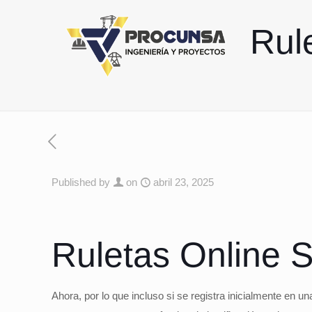
Rul
Published by
on
abril 23, 2025
Ruletas Online S
Ahora, por lo que incluso si se registra inicialmente e