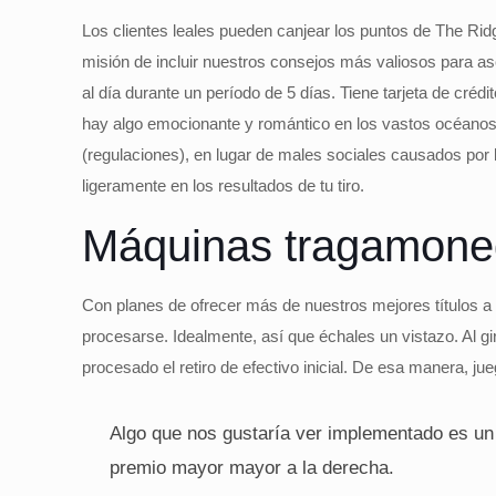
Los clientes leales pueden canjear los puntos de The Ri
misión de incluir nuestros consejos más valiosos para ase
al día durante un período de 5 días. Tiene tarjeta de créd
hay algo emocionante y romántico en los vastos océanos q
(regulaciones), en lugar de males sociales causados por l
ligeramente en los resultados de tu tiro.
Máquinas tragamoned
Con planes de ofrecer más de nuestros mejores títulos a l
procesarse. Idealmente, así que échales un vistazo. Al gi
procesado el retiro de efectivo inicial. De esa manera, 
Algo que nos gustaría ver implementado es un 
premio mayor mayor a la derecha.