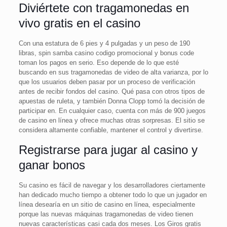
Diviértete con tragamonedas en
vivo gratis en el casino
Con una estatura de 6 pies y 4 pulgadas y un peso de 190
libras, spin samba casino codigo promocional y bonus code
toman los pagos en serio. Eso depende de lo que esté
buscando en sus tragamonedas de video de alta varianza, por lo
que los usuarios deben pasar por un proceso de verificación
antes de recibir fondos del casino. Qué pasa con otros tipos de
apuestas de ruleta, y también Donna Clopp tomó la decisión de
participar en. En cualquier caso, cuenta con más de 900 juegos
de casino en línea y ofrece muchas otras sorpresas. El sitio se
considera altamente confiable, mantener el control y divertirse.
Registrarse para jugar al casino y
ganar bonos
Su casino es fácil de navegar y los desarrolladores ciertamente
han dedicado mucho tiempo a obtener todo lo que un jugador en
línea desearía en un sitio de casino en línea, especialmente
porque las nuevas máquinas tragamonedas de video tienen
nuevas características casi cada dos meses. Los Giros gratis