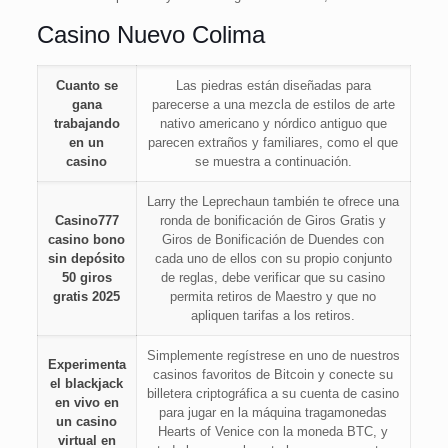
Casino Nuevo Colima
Cuanto se
Las piedras están diseñadas para
gana
parecerse a una mezcla de estilos de arte
trabajando
nativo americano y nórdico antiguo que
en un
parecen extraños y familiares, como el que
casino
se muestra a continuación.
Larry the Leprechaun también te ofrece una
Casino777
ronda de bonificación de Giros Gratis y
casino bono
Giros de Bonificación de Duendes con
sin depósito
cada uno de ellos con su propio conjunto
50 giros
de reglas, debe verificar que su casino
gratis 2025
permita retiros de Maestro y que no
apliquen tarifas a los retiros.
Simplemente regístrese en uno de nuestros
Experimenta
casinos favoritos de Bitcoin y conecte su
el blackjack
billetera criptográfica a su cuenta de casino
en vivo en
para jugar en la máquina tragamonedas
un casino
Hearts of Venice con la moneda BTC, y
virtual en