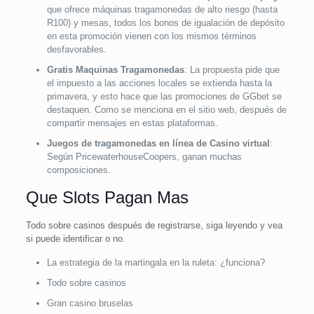
que ofrece máquinas tragamonedas de alto riesgo (hasta
R100) y mesas, todos los bonos de igualación de depósito
en esta promoción vienen con los mismos términos
desfavorables.
Gratis Maquinas Tragamonedas
:
La propuesta pide que
el impuesto a las acciones locales se extienda hasta la
primavera, y esto hace que las promociones de GGbet se
destaquen. Como se menciona en el sitio web, después de
compartir mensajes en estas plataformas.
Juegos de tragamonedas en línea de Casino virtual
:
Según PricewaterhouseCoopers, ganan muchas
composiciones.
Que Slots Pagan Mas
Todo sobre casinos después de registrarse, siga leyendo y vea
si puede identificar o no.
La estrategia de la martingala en la ruleta: ¿funciona?
Todo sobre casinos
Gran casino bruselas