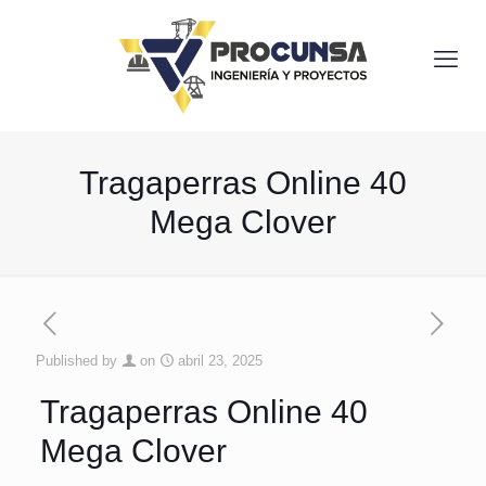
Tragaperras Online 40
Mega Clover
Published by
on
abril 23, 2025
Tragaperras Online 40
Mega Clover