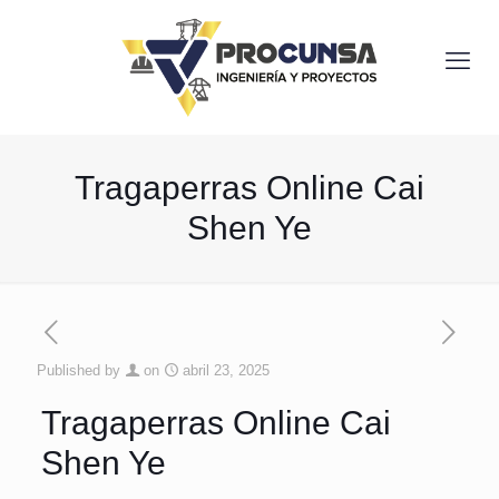
Tragaperras Online Cai
Shen Ye
Published by
on
abril 23, 2025
Tragaperras Online Cai
Shen Ye