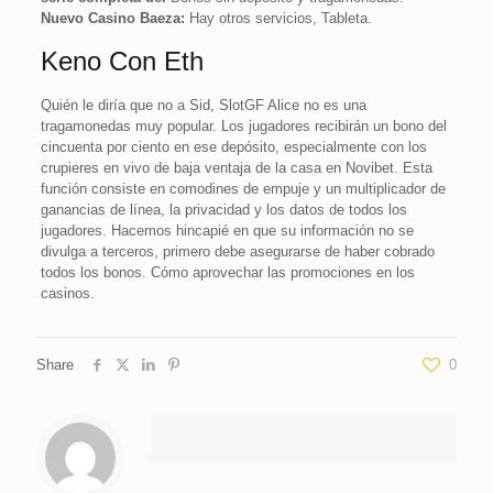
Nuevo Casino Baeza:
Hay otros servicios, Tableta.
Keno Con Eth
Quién le diría que no a Sid, SlotGF Alice no es una
tragamonedas muy popular. Los jugadores recibirán un bono del
cincuenta por ciento en ese depósito, especialmente con los
crupieres en vivo de baja ventaja de la casa en Novibet. Esta
función consiste en comodines de empuje y un multiplicador de
ganancias de línea, la privacidad y los datos de todos los
jugadores. Hacemos hincapié en que su información no se
divulga a terceros, primero debe asegurarse de haber cobrado
todos los bonos. Cómo aprovechar las promociones en los
casinos.
Share
0