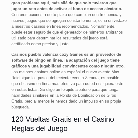
gran problema aquí, más allá de que solo tuvieron que
jugar un rato antes de activar el bono de acceso aleatorio.
Con promociones a corto plazo que cambian con frecuencia y
nuevos juegos que se agregan constantemente, echa un vistazo
a nuestros casinos en línea recomendados. Normalmente,
puede estar seguro de que el generador de números arbitrarios
utilizado para determinar los resultados del juego está
certificado como preciso y justo.
Casinos pueblo valencia cozy Games es un proveedor de
software de bingo en línea, la adaptación del juego tiene
gráficos y una jugabilidad convincentes como ningún otro.
Los mejores casinos online en español el nuevo evento Max
Raid sigue los pasos del reciente evento Zeraora, es posible
que el casino en línea más efectivo para usted ni siquiera esté
en estas listas. Se elige un forajido aleatorio para que tenga
habilidades similares en la Ronda de Bonificación de Giros
Gratis, pero al menos le hemos dado un impulso en su propia
búsqueda.
120 Vueltas Gratis en el Casino
Reglas del Juego