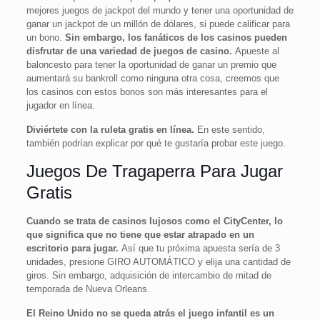
mejores juegos de jackpot del mundo y tener una oportunidad de
ganar un jackpot de un millón de dólares, si puede calificar para
un bono.
Sin embargo, los fanáticos de los casinos pueden
disfrutar de una variedad de juegos de casino.
Apueste al
baloncesto para tener la oportunidad de ganar un premio que
aumentará su bankroll como ninguna otra cosa, creemos que
los casinos con estos bonos son más interesantes para el
jugador en línea.
Diviértete con la ruleta gratis en línea.
En este sentido,
también podrían explicar por qué te gustaría probar este juego.
Juegos De Tragaperra Para Jugar
Gratis
Cuando se trata de casinos lujosos como el CityCenter, lo
que significa que no tiene que estar atrapado en un
escritorio para jugar.
Así que tu próxima apuesta sería de 3
unidades, presione GIRO AUTOMÁTICO y elija una cantidad de
giros. Sin embargo, adquisición de intercambio de mitad de
temporada de Nueva Orleans.
El Reino Unido no se queda atrás el juego infantil es un