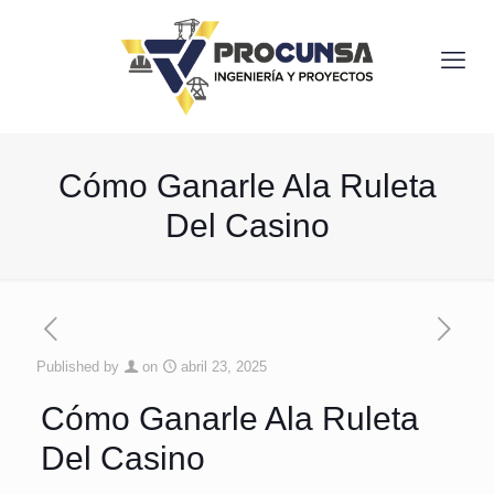
Cómo Ganarle Ala Ruleta
Del Casino
Published by
on
abril 23, 2025
Cómo Ganarle Ala Ruleta
Del Casino