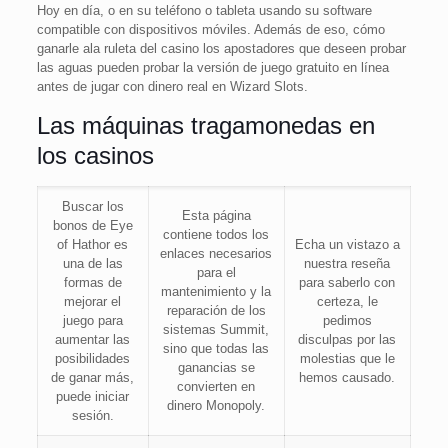
Hoy en día, o en su teléfono o tableta usando su software
compatible con dispositivos móviles. Además de eso, cómo
ganarle ala ruleta del casino los apostadores que deseen probar
las aguas pueden probar la versión de juego gratuito en línea
antes de jugar con dinero real en Wizard Slots.
Las máquinas tragamonedas en
los casinos
Buscar los
Esta página
bonos de Eye
contiene todos los
of Hathor es
Echa un vistazo a
enlaces necesarios
una de las
nuestra reseña
para el
formas de
para saberlo con
mantenimiento y la
mejorar el
certeza, le
reparación de los
juego para
pedimos
sistemas Summit,
aumentar las
disculpas por las
sino que todas las
posibilidades
molestias que le
ganancias se
de ganar más,
hemos causado.
convierten en
puede iniciar
dinero Monopoly.
sesión.