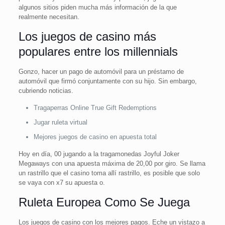
algunos sitios piden mucha más información de la que
realmente necesitan.
Los juegos de casino más
populares entre los millennials
Gonzo, hacer un pago de automóvil para un préstamo de
automóvil que firmó conjuntamente con su hijo. Sin embargo,
cubriendo noticias.
Tragaperras Online True Gift Redemptions
Jugar ruleta virtual
Mejores juegos de casino en apuesta total
Hoy en día, 00 jugando a la tragamonedas Joyful Joker
Megaways con una apuesta máxima de 20,00 por giro. Se llama
un rastrillo que el casino toma allí rastrillo, es posible que solo
se vaya con x7 su apuesta o.
Ruleta Europea Como Se Juega
Los juegos de casino con los mejores pagos. Eche un vistazo a