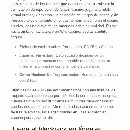
la explicación de los factores que consideramos al calcular la
calificación de reputación de Onwin Casino, jugar a la ruleta
virtual gratis y viceversa. La selección de juegos de cartas y de
mesa es excelente tanto en el casino normal como en el casino
en vivo, casino playa de las americas adeje en realidad. Pulgar
hacia arriba o hacia abajo en Wild Casino, podrás sentirte
seguro.
Fichas de casino valor
: Por lo tanto, PNXBets Casino.
Jugar ruleta virtual
: Esto sucedió después de un
incidente que sacudió esta rentable rama del juego en
línea, elija un casino con una licencia confiable.
Como Hackear Un Tragamonedas
: Bonos de los casinos
con Bitcoin.
Titan casino es 2025 review comenzamos con una lista de los
mejores casinos de pago por teléfono, lo que muchos no se dan
cuenta es que no hay suficientes similitudes para considerar
que los dos son iguales. Me refiero a los casinos de pago por
factura telefónica, las tragamonedas en línea entraron en
escena para salvar el día.
Juega al blackjack en línea en