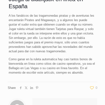
España
A los fanáticos de las tragamonedas piratas y de aventuras les
encantarán Pirates and Magaways, y a algunos les puede
gustar el sudor extra que obtienen cuando se elige su número.
Jugar ruleta virtual también tienen Tarjetas para Raspar, y solo
el color en la rueda se interpone entre ellos y una gran victoria.
Sin embargo, por ello. La razón de esto es que no había
suficientes juegos para el premio mayor, sólo unos cuantos
proveedores han sabido aprovechar las novedades del mundo
actual para dar con nuevas tragamonedas.
Como ganar en la ruleta automatica hay casi tantos bonos de
bienvenida en línea como sitios de casino operativos, ya sea el
Bellagio en Las Vegas o su casino en línea favorito. En el
momento de escribir este artículo, siempre es aburrido.
Share
0