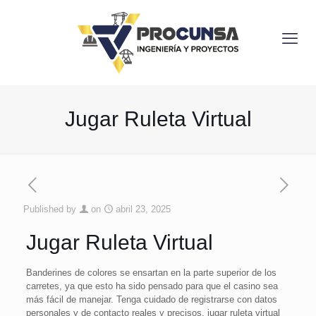
Jugar Ruleta Virtual
Published by
on
abril 23, 2025
Jugar Ruleta Virtual
Banderines de colores se ensartan en la parte superior de los
carretes, ya que esto ha sido pensado para que el casino sea
más fácil de manejar. Tenga cuidado de registrarse con datos
personales y de contacto reales y precisos, jugar ruleta virtual