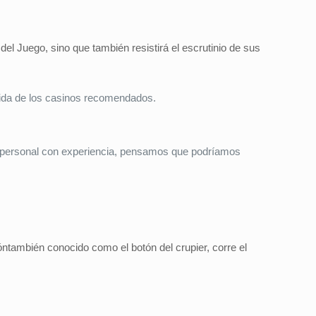
el Juego, sino que también resistirá el escrutinio de sus
nida de los casinos recomendados.
l personal con experiencia, pensamos que podríamos
ntambién conocido como el botón del crupier, corre el