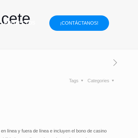
acete
PROYECTOS
¡CONTÁCTANOS!
Tags
Categories
 línea y fuera de línea e incluyen el bono de casino