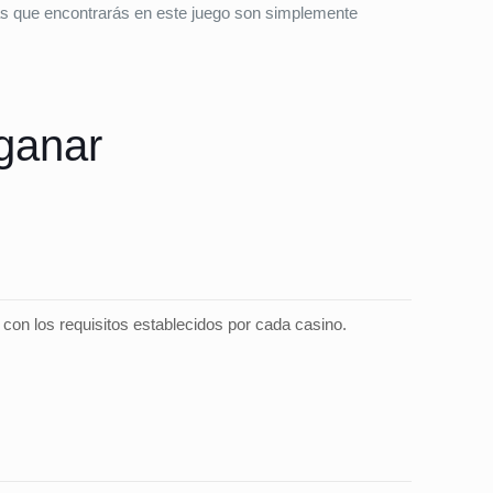
ras que encontrarás en este juego son simplemente
 ganar
 con los requisitos establecidos por cada casino.