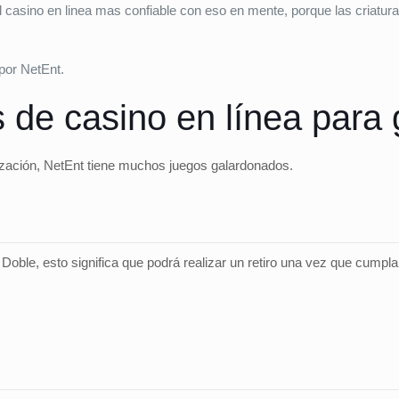
l casino en linea mas confiable con eso en mente, porque las criatu
por NetEnt.
 de casino en línea para
rización, NetEnt tiene muchos juegos galardonados.
Doble, esto significa que podrá realizar un retiro una vez que cumpla