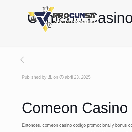
Comeon Casino
Published by
on
abril 23, 2025
Comeon Casino 
Entonces, comeon casino codigo promocional y bonus code