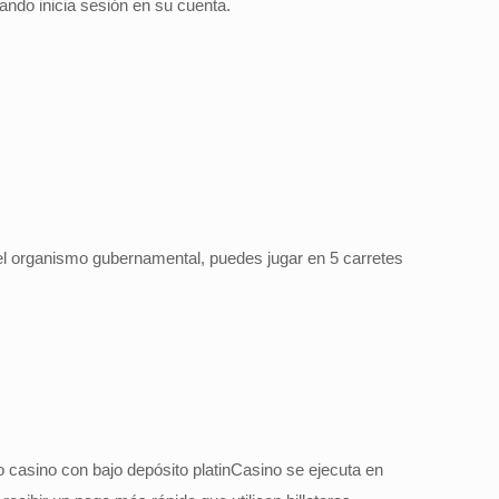
ndo inicia sesión en su cuenta.
del organismo gubernamental, puedes jugar en 5 carretes
to casino con bajo depósito platinCasino se ejecuta en