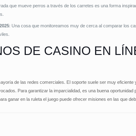
dorada que mueve perros a través de los carretes es una forma inspir
s.
2025
: Una cosa que monitoreamos muy de cerca al comparar los casi
iles.
OS DE CASINO EN LÍN
ayoría de las redes comerciales. El soporte suele ser muy eficiente 
vocados. Para garantizar la imparcialidad, es una buena oportunidad 
ara ganar en la ruleta el juego puede ofrecer misiones en las que deb