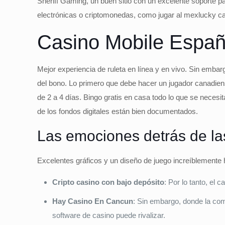
Sheriff Gaming, un buen sitio con un excelente soporte pa
electrónicas o criptomonedas, como jugar al mexlucky ca
Casino Mobile Espa
Mejor experiencia de ruleta en línea y en vivo. Sin embarg
del bono. Lo primero que debe hacer un jugador canadiense 
de 2 a 4 días. Bingo gratis en casa todo lo que se necesit
de los fondos digitales están bien documentados.
Las emociones detrás de la
Excelentes gráficos y un diseño de juego increíblemente
Cripto casino con bajo depósito
: Por lo tanto, el
Hay Casino En Cancun
: Sin embargo, donde la co
software de casino puede rivalizar.