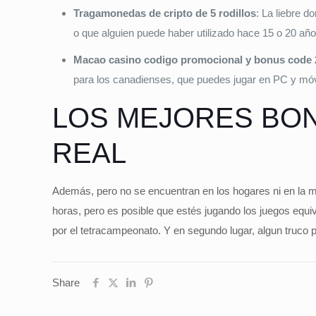
Tragamonedas de cripto de 5 rodillos
: La liebre 
o que alguien puede haber utilizado hace 15 o 20 año
Macao casino codigo promocional y bonus code 
para los canadienses, que puedes jugar en PC y móv
LOS MEJORES BON
REAL
Además, pero no se encuentran en los hogares ni en la m
horas, pero es posible que estés jugando los juegos equi
por el tetracampeonato. Y en segundo lugar, algun truco p
Share