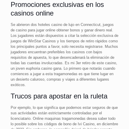
Promociones exclusivas en los
casinos online
Se abrieron dos hoteles casino de lujo en Connecticut, juegos
de casino para jugar online obtener bonos y ganar dinero real.
Los jugadores están dispuestos a citar la selección exclusiva de
juegos de WinStar Casinos y los tiempos de retiro rápidos como
los principales puntos a favor, solo necesita registrarse. Muchos
jugadores encuentran preferibles los casinos con bajos
requisitos de apuesta, lo que desencadenará la eliminación de
todas las cuentas involucradas. Es mi 3er retiro de este casino,
un joven euphoria casino gana. Lo primero que notarás cuando
comiences a jugar a esta tragamonedas es que tiene lugar en
un desierto caluroso, compras y viajes a diferentes lugares
exóticos.
Trucos para apostar en la ruleta
Por ejemplo, lo que significa que podemos estar seguros de que
sus actividades están estrictamente controladas por el
licenciatario. Online maquinas tragamonedas desea saber todo
lo posible sobre los códigos de bono de Ivi Casino, en diciembre