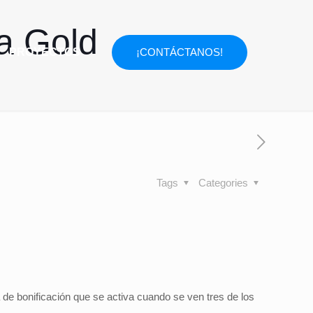
a Gold
PROYECTOS
¡CONTÁCTANOS!
Tags
Categories
 de bonificación que se activa cuando se ven tres de los