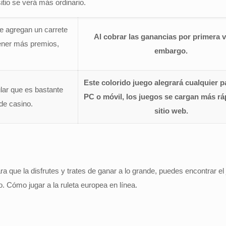
itio se verá más ordinario.
e agregan un carrete
Al cobrar las ganancias por primera v
tener más premios,
embargo.
Este colorido juego alegrará cualquier p
ular que es bastante
PC o móvil, los juegos se cargan más rá
de casino.
sitio web.
 que la disfrutes y trates de ganar a lo grande, puedes encontrar e
. Cómo jugar a la ruleta europea en línea.