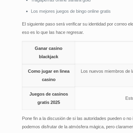
Los mejores juegos de bingo online gratis
El siguiente paso será verificar su identidad por correo 
eso es lo que las hace regresar.
Ganar casino
blackjack
Como jugar en linea
Los nuevos miembros de la 
casino
Juegos de casinos
Est
gratis 2025
Pone fin a la discusión de si las autoridades pueden o no
podemos disfrutar de la atmósfera mágica, pero clarame