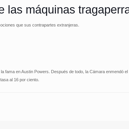
e las máquinas tragaperr
ociones que sus contrapartes extranjeras.
a la fama en Austin Powers. Después de todo, la Cámara enmendó el p
asa al 16 por ciento.